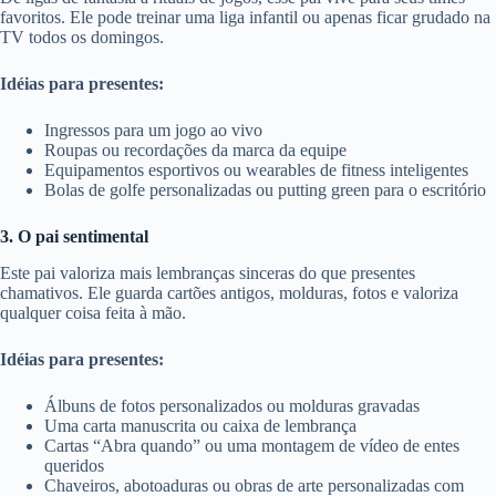
favoritos. Ele pode treinar uma liga infantil ou apenas ficar grudado na
TV todos os domingos.
Idéias para presentes:
Ingressos para um jogo ao vivo
Roupas ou recordações da marca da equipe
Equipamentos esportivos ou wearables de fitness inteligentes
Bolas de golfe personalizadas ou putting green para o escritório
3. O pai sentimental
Este pai valoriza mais lembranças sinceras do que presentes
chamativos. Ele guarda cartões antigos, molduras, fotos e valoriza
qualquer coisa feita à mão.
Idéias para presentes:
Álbuns de fotos personalizados ou molduras gravadas
Uma carta manuscrita ou caixa de lembrança
Cartas “Abra quando” ou uma montagem de vídeo de entes
queridos
Chaveiros, abotoaduras ou obras de arte personalizadas com