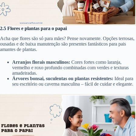
2.5 Flores e plantas para o papai
Acha que flores são só para mães? Pense novamente. Opções terrosas,
ousadas e de baixa manutenção são presentes fantásticos para pais
amantes de plantas.
Arranjos florais masculinos:
Cores fortes como laranja,
vermelho e roxo profundo combinadas com verdes e texturas
amadeiradas.
Árvores bonsai, suculentas ou plantas resistentes:
Ideal para
seu escritório ou caverna masculina – fácil de cuidar e elegante.