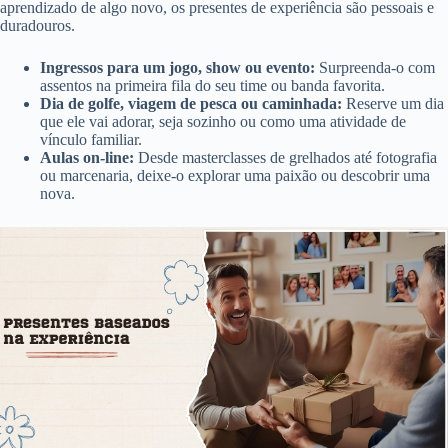
aprendizado de algo novo, os presentes de experiência são pessoais e
duradouros.
Ingressos para um jogo, show ou evento:
Surpreenda-o com
assentos na primeira fila do seu time ou banda favorita.
Dia de golfe, viagem de pesca ou caminhada:
Reserve um dia
que ele vai adorar, seja sozinho ou como uma atividade de
vínculo familiar.
Aulas on-line:
Desde masterclasses de grelhados até fotografia
ou marcenaria, deixe-o explorar uma paixão ou descobrir uma
nova.