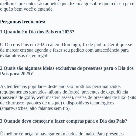
melhores presentes são aqueles que dizem algo sobre quem é seu pai e
o quão bem você o entende.
Perguntas frequentes:
1.Quando é o Dia dos Pais em 2025?
O Dia dos Pais em 2025 cai em Domingo, 15 de junho. Certifique-se
de marcar em sua agenda e fazer seu pedido com antecedência para
evitar atrasos na entrega!
2.Quais são algumas ideias exclusivas de presentes para o Dia dos
Pais para 2025?
As tendências populares deste ano são produtos personalizados
(equipamentos gravados, álbuns de fotos), presentes de experiência
(passeios de golfe, web masterclasses), cestas de presentes de luxo (kits
de churrasco, pacotes de uísque) e dispositivos tecnológicos
(smartwatches, alto-falantes sem fio).
3.Quando devo começar a fazer compras para o Dia dos Pais?
É melhor começar a navegar em meados de maio. Para presentes