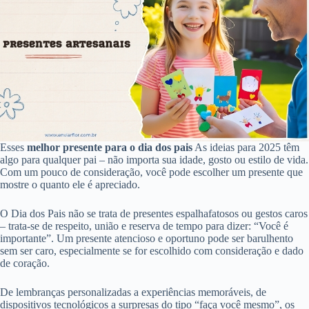
Esses
melhor presente para o dia dos pais
As ideias para 2025 têm
algo para qualquer pai – não importa sua idade, gosto ou estilo de vida.
Com um pouco de consideração, você pode escolher um presente que
mostre o quanto ele é apreciado.
O Dia dos Pais não se trata de presentes espalhafatosos ou gestos caros
– trata-se de respeito, união e reserva de tempo para dizer: “Você é
importante”. Um presente atencioso e oportuno pode ser barulhento
sem ser caro, especialmente se for escolhido com consideração e dado
de coração.
De lembranças personalizadas a experiências memoráveis, de
dispositivos tecnológicos a surpresas do tipo “faça você mesmo”, os