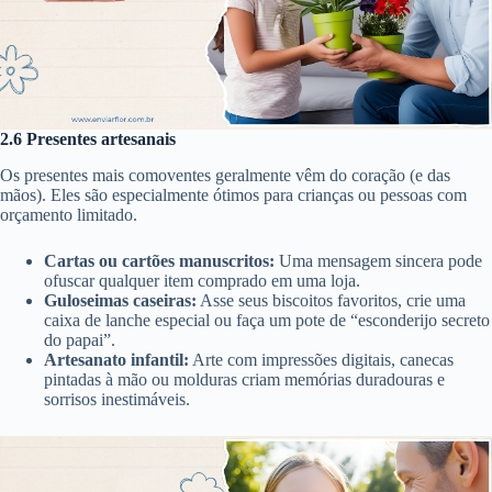
2.6 Presentes artesanais
Os presentes mais comoventes geralmente vêm do coração (e das
mãos). Eles são especialmente ótimos para crianças ou pessoas com
orçamento limitado.
Cartas ou cartões manuscritos:
Uma mensagem sincera pode
ofuscar qualquer item comprado em uma loja.
Guloseimas caseiras:
Asse seus biscoitos favoritos, crie uma
caixa de lanche especial ou faça um pote de “esconderijo secreto
do papai”.
Artesanato infantil:
Arte com impressões digitais, canecas
pintadas à mão ou molduras criam memórias duradouras e
sorrisos inestimáveis.