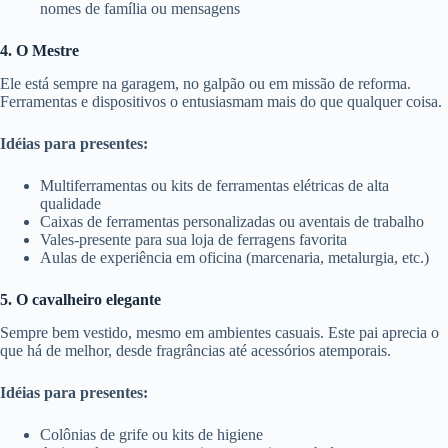
nomes de família ou mensagens
4. O Mestre
Ele está sempre na garagem, no galpão ou em missão de reforma.
Ferramentas e dispositivos o entusiasmam mais do que qualquer coisa.
Idéias para presentes:
Multiferramentas ou kits de ferramentas elétricas de alta
qualidade
Caixas de ferramentas personalizadas ou aventais de trabalho
Vales-presente para sua loja de ferragens favorita
Aulas de experiência em oficina (marcenaria, metalurgia, etc.)
5. O cavalheiro elegante
Sempre bem vestido, mesmo em ambientes casuais. Este pai aprecia o
que há de melhor, desde fragrâncias até acessórios atemporais.
Idéias para presentes:
Colônias de grife ou kits de higiene