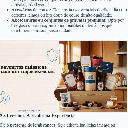
embalagens elegantes.
Acessórios de couro:
Eleve os itens essenciais do dia a dia com
carteiras, cintos ou kits dopp de couro de alta qualidade.
Abotoaduras ou conjuntos de gravatas premium:
Opte por
designs com monograma, minimalistas ou temáticos que
combinem com sua personalidade.
2.3 Presentes Baseados na Experiência
Dê o
presente de lembranças
. Seja adrenalina, relaxamento ou