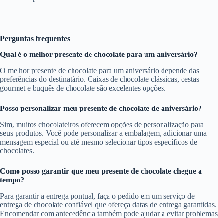
Perguntas frequentes
Qual é o melhor presente de chocolate para um aniversário?
O melhor presente de chocolate para um aniversário depende das
preferências do destinatário. Caixas de chocolate clássicas, cestas
gourmet e buquês de chocolate são excelentes opções.
Posso personalizar meu presente de chocolate de aniversário?
Sim, muitos chocolateiros oferecem opções de personalização para
seus produtos. Você pode personalizar a embalagem, adicionar uma
mensagem especial ou até mesmo selecionar tipos específicos de
chocolates.
Como posso garantir que meu presente de chocolate chegue a
tempo?
Para garantir a entrega pontual, faça o pedido em um serviço de
entrega de chocolate confiável que ofereça datas de entrega garantidas.
Encomendar com antecedência também pode ajudar a evitar problemas