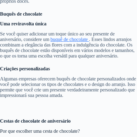
próprios doces.
Buquês de chocolate
Uma reviravolta única
Se você quiser adicionar um toque único ao seu presente de
aniversário, considere um
buquê de chocolate
. Esses lindos arranjos
combinam a elegância das flores com a indulgência do chocolate. Os
buquês de chocolate estão disponíveis em vários modelos e tamanhos,
o que os torna uma escolha versátil para qualquer aniversário.
Criações personalizadas
Algumas empresas oferecem buquês de chocolate personalizados onde
você pode selecionar os tipos de chocolates e o design do arranjo. Isso
permite que você crie um presente verdadeiramente personalizado que
impressionará sua pessoa amada.
Cestas de chocolate de aniversário
Por que escolher uma cesta de chocolate?