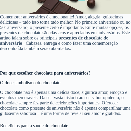
Comemorar aniversários é emocionante! Amor, alegria, guloseimas
deliciosas – tudo isso torna tudo melhor. No primeiro aniversário ou no
50º aniversário, o presente certo é importante. Entre muitas opções, os
presentes de chocolate são clássicos e apreciados em aniversários. Este
artigo falará sobre os principais
presentes de chocolate de
aniversário
. Cabazes, entrega e como fazer uma comemoração
descontraída também serão abordados.
Por que escolher chocolate para aniversários?
O doce simbolismo do chocolate
O chocolate não é apenas uma delícia doce; significa amor, emoção e
eventos memoráveis. Da sua vasta história ao seu sabor opulento, o
chocolate sempre fez parte de celebrações importantes. Oferecer
chocolate como presente de aniversário não é apenas compartilhar uma
guloseima saborosa – é uma forma de revelar seu amor e gratidão.
Benefícios para a saúde do chocolate