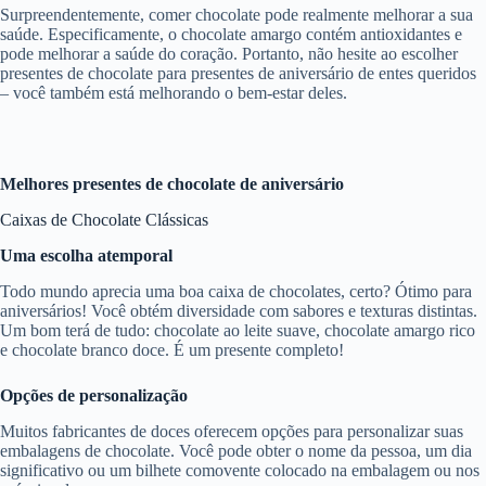
Surpreendentemente, comer chocolate pode realmente melhorar a sua
saúde. Especificamente, o chocolate amargo contém antioxidantes e
pode melhorar a saúde do coração. Portanto, não hesite ao escolher
presentes de chocolate para presentes de aniversário de entes queridos
– você também está melhorando o bem-estar deles.
Melhores presentes de chocolate de aniversário
Caixas de Chocolate Clássicas
Uma escolha atemporal
Todo mundo aprecia uma boa caixa de chocolates, certo? Ótimo para
aniversários! Você obtém diversidade com sabores e texturas distintas.
Um bom terá de tudo: chocolate ao leite suave, chocolate amargo rico
e chocolate branco doce. É um presente completo!
Opções de personalização
Muitos fabricantes de doces oferecem opções para personalizar suas
embalagens de chocolate. Você pode obter o nome da pessoa, um dia
significativo ou um bilhete comovente colocado na embalagem ou nos