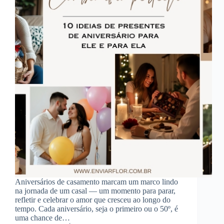
Aniversários de casamento marcam um marco lindo
na jornada de um casal — um momento para parar,
refletir e celebrar o amor que cresceu ao longo do
tempo. Cada aniversário, seja o primeiro ou o 50º, é
uma chance de…