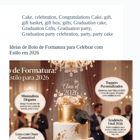
Cake
,
celebration
,
Congratulations Cake
,
gift
,
gift basket
,
gift box
,
gifts
,
Graduation cake
,
Graduation Gifts
,
Graduation party
,
Graduation party celebration
,
party
,
party cake
Ideias de Bolo de Formatura para Celebrar com
Estilo em 2026