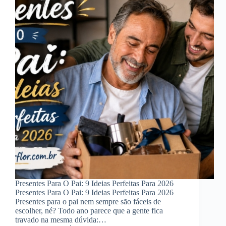
Presentes Para O Pai: 9 Ideias Perfeitas Para 2026
Presentes Para O Pai: 9 Ideias Perfeitas Para 2026
Presentes para o pai nem sempre são fáceis de
escolher, né? Todo ano parece que a gente fica
travado na mesma dúvida:…