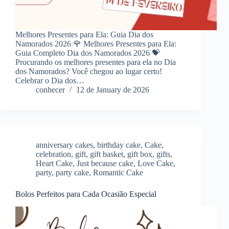
Melhores Presentes para Ela: Guia Dia dos
Namorados 2026 🌹 Melhores Presentes para Ela:
Guia Completo Dia dos Namorados 2026 💝
Procurando os melhores presentes para ela no Dia
dos Namorados? Você chegou ao lugar certo!
Celebrar o Dia dos…
conhecer
12 de January de 2026
anniversary cakes
,
birthday cake
,
Cake
,
celebration
,
gift
,
gift basket
,
gift box
,
gifts
,
Heart Cake
,
Just because cake
,
Love Cake
,
party
,
party cake
,
Romantic Cake
Bolos Perfeitos para Cada Ocasião Especial