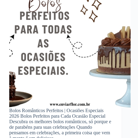
Bolos Românticos Perfeitos | Ocasiões Especiais
2026 Bolos Perfeitos para Cada Ocasião Especial
Descubra os melhores bolos românticos, só porque e
de parabéns para suas celebrações Quando
pensamos em celebrações, a primeira coisa que vem