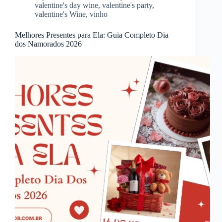
valentine's day wine
,
valentine's party
,
valentine's Wine
,
vinho
Melhores Presentes para Ela: Guia Completo Dia
dos Namorados 2026