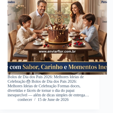
Bolos de Dia dos Pais 2026: Melhores Ideias de
Celebração 🎂 Bolos de Dia dos Pais 2026:
Melhores Ideias de Celebração Formas doces,
divertidas e fáceis de tornar o dia do papai
inesquecível — além de dicas simples de entrega…
conhecer
15 de June de 2026