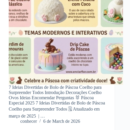
7 Ideias Divertidas de Bolo de Páscoa Coelho para
Surpreender Todos Introdução Decorações Coelho
Ovos Ideias Encomendar Perguntas 🐰 Páscoa
Especial 2025 7 Ideias Divertidas de Bolo de Páscoa
Coelho para Surpreender Todos 🗓️ Atualizado em
março de 2025 | …
conhecer
6 de March de 2026