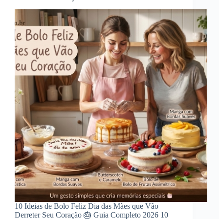
10 Ideias de Bolo Feliz Dia das Mães que Vão
Derreter Seu Coração 🎂 Guia Completo 2026 10