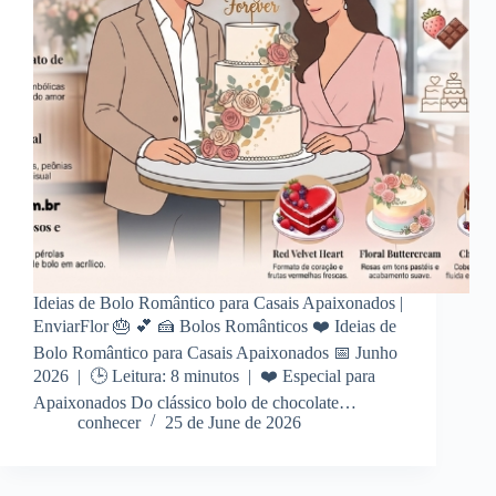
Ideias de Bolo Romântico para Casais Apaixonados |
EnviarFlor 🎂 💕 🍰 Bolos Românticos ❤️ Ideias de
Bolo Romântico para Casais Apaixonados 📅 Junho
2026 | 🕒 Leitura: 8 minutos | ❤️ Especial para
Apaixonados Do clássico bolo de chocolate…
conhecer
25 de June de 2026