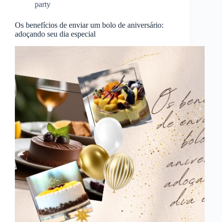
party
Os benefícios de enviar um bolo de aniversário:
adoçando seu dia especial