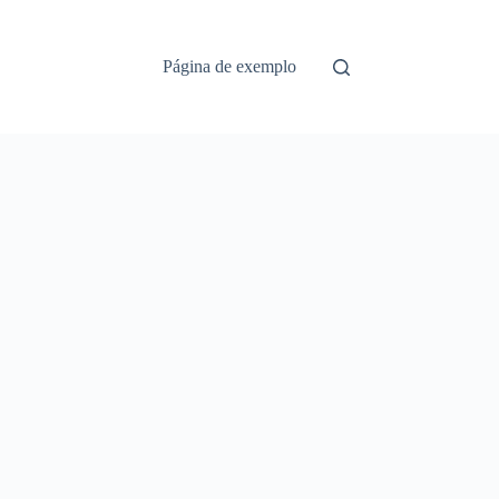
Página de exemplo