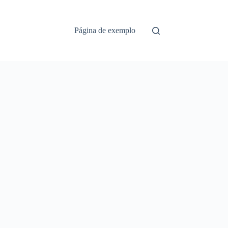
Página de exemplo