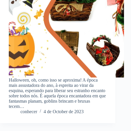
Halloween, oh, como isso se aproxima! A época
mais assustadora do ano, à espreita ao virar da
esquina, esperando para liberar seu estranho encanto
sobre todos nós. É aquela época encantadora em que
fantasmas planam, goblins brincam e bruxas
tecem…
conhecer
4 de October de 2023