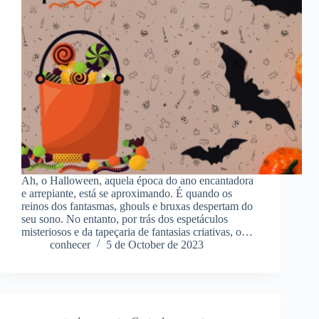
Ah, o Halloween, aquela época do ano encantadora
e arrepiante, está se aproximando. É quando os
reinos dos fantasmas, ghouls e bruxas despertam do
seu sono. No entanto, por trás dos espetáculos
misteriosos e da tapeçaria de fantasias criativas, o…
conhecer
5 de October de 2023