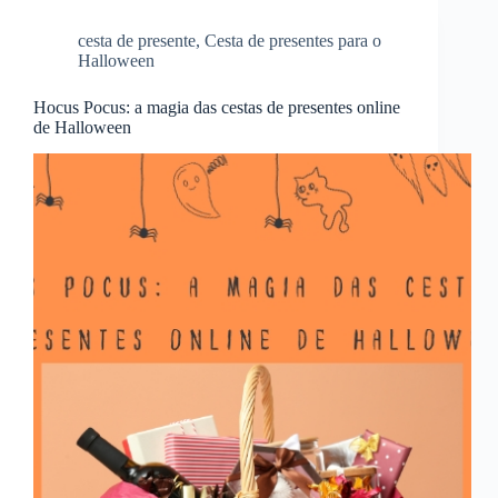
cesta de presente
,
Cesta de presentes para o
Halloween
Hocus Pocus: a magia das cestas de presentes online
de Halloween