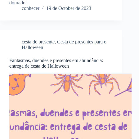
dourado…
conhecer
19 de October de 2023
cesta de presente
,
Cesta de presentes para o
Halloween
Fantasmas, duendes e presentes em abundância:
entrega de cesta de Halloween