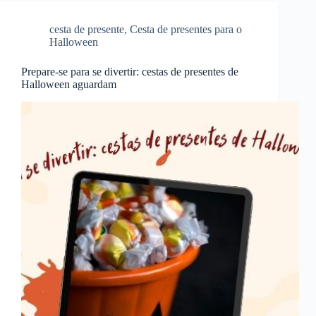
cesta de presente
,
Cesta de presentes para o
Halloween
Prepare-se para se divertir: cestas de presentes de
Halloween aguardam