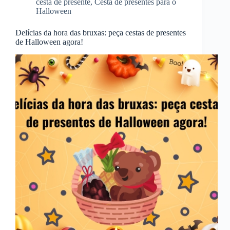
cesta de presente
,
Cesta de presentes para o
Halloween
Delícias da hora das bruxas: peça cestas de presentes
de Halloween agora!