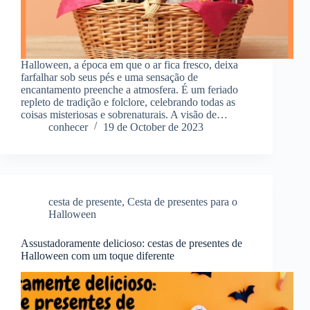
Halloween, a época em que o ar fica fresco, deixa
farfalhar sob seus pés e uma sensação de
encantamento preenche a atmosfera. É um feriado
repleto de tradição e folclore, celebrando todas as
coisas misteriosas e sobrenaturais. A visão de…
conhecer
19 de October de 2023
cesta de presente
,
Cesta de presentes para o
Halloween
Assustadoramente delicioso: cestas de presentes de
Halloween com um toque diferente