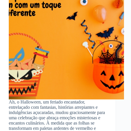
Ah, o Halloween, um feriado encantador,
entrelaçado com fantasias, histórias arrepiantes e
indulgências açucaradas, mudou graciosamente para
uma celebração que abraça emoções misteriosas e
encantos culinários. À medida que as folhas se
transformam em paletas ardentes de vermelho e