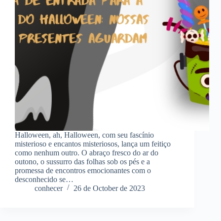
Halloween, ah, Halloween, com seu fascínio
misterioso e encantos misteriosos, lança um feitiço
como nenhum outro. O abraço fresco do ar do
outono, o sussurro das folhas sob os pés e a
promessa de encontros emocionantes com o
desconhecido se…
conhecer
26 de October de 2023