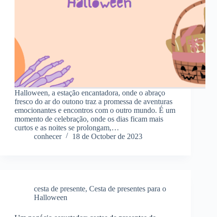
Halloween, a estação encantadora, onde o abraço
fresco do ar do outono traz a promessa de aventuras
emocionantes e encontros com o outro mundo. É um
momento de celebração, onde os dias ficam mais
curtos e as noites se prolongam,…
conhecer
18 de October de 2023
cesta de presente
,
Cesta de presentes para o
Halloween