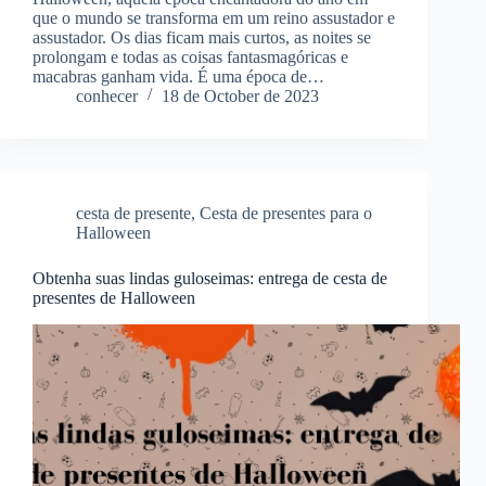
que o mundo se transforma em um reino assustador e
assustador. Os dias ficam mais curtos, as noites se
prolongam e todas as coisas fantasmagóricas e
macabras ganham vida. É uma época de…
conhecer
18 de October de 2023
cesta de presente
,
Cesta de presentes para o
Halloween
Obtenha suas lindas guloseimas: entrega de cesta de
presentes de Halloween