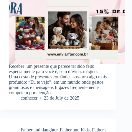
Receber um presente que parece ter sido feito
especialmente para você é, sem dúvida, mágico.
Uma cesta de presentes romântica sussurra algo mais
profundo: “Eu te vejo”, em um mundo onde gestos
grandiosos e mensagens fugazes frequentemente
competem por atenção.…
conhecer
23 de July de 2025
Father and daughter
,
Father and Kids
,
Father's