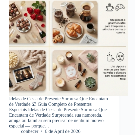
Ideias de Cesta de Presente Surpresa Que Encantam
de Verdade 🎁 Guia Completo de Presentes
Especiais Ideias de Cesta de Presente Surpresa Que
Encantam de Verdade Surpreenda sua namorada,
amiga ou familiar sem precisar de nenhum motivo
especial — porque…
conhecer
6 de April de 2026