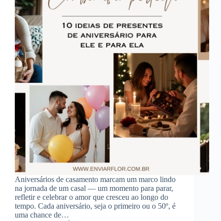
Aniversários de casamento marcam um marco lindo
na jornada de um casal — um momento para parar,
refletir e celebrar o amor que cresceu ao longo do
tempo. Cada aniversário, seja o primeiro ou o 50º, é
uma chance de…