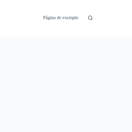
Página de exemplo