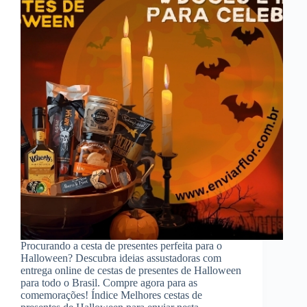
Procurando a cesta de presentes perfeita para o
Halloween? Descubra ideias assustadoras com
entrega online de cestas de presentes de Halloween
para todo o Brasil. Compre agora para as
comemorações! Índice Melhores cestas de