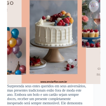
Surpreenda seus entes queridos em seus aniversários,
mas presentes tradicionais estão fora de moda este
ano. Embora um bolo e um cartão sejam sempre
doces, receber um presente completamente
inesperado será sempre memorável. Ele demonstra