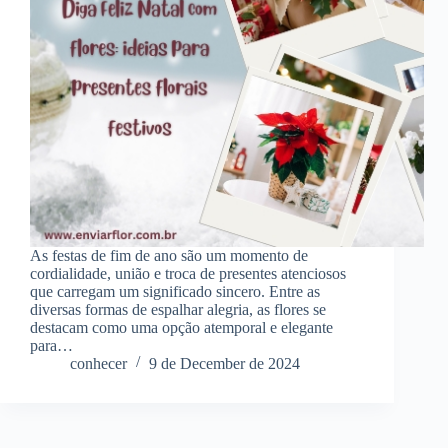
As festas de fim de ano são um momento de
cordialidade, união e troca de presentes atenciosos
que carregam um significado sincero. Entre as
diversas formas de espalhar alegria, as flores se
destacam como uma opção atemporal e elegante
para…
conhecer
9 de December de 2024