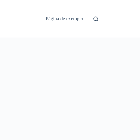
Página de exemplo