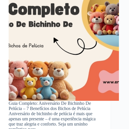
Guia Completo: Aniversário De Bichinho De
Pelúcia – 7 Benefícios dos Bichos de Pelúcia
Aniversário de bichinho de pelúcia é mais que
apenas um presente – é uma experiência mágica
que traz alegria e conforto. Seja um ursinho