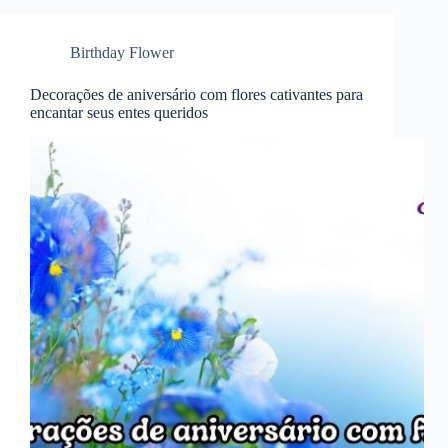
Birthday Flower
Decorações de aniversário com flores cativantes para
encantar seus entes queridos