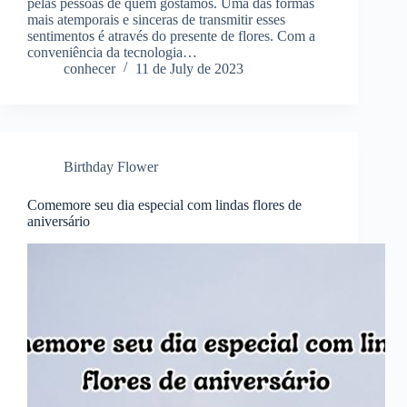
pelas pessoas de quem gostamos. Uma das formas
mais atemporais e sinceras de transmitir esses
sentimentos é através do presente de flores. Com a
conveniência da tecnologia…
conhecer
11 de July de 2023
Birthday Flower
Comemore seu dia especial com lindas flores de
aniversário