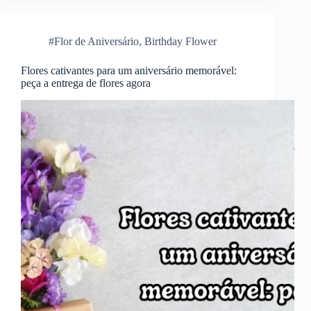
#Flor de Aniversário
,
Birthday Flower
Flores cativantes para um aniversário memorável:
peça a entrega de flores agora