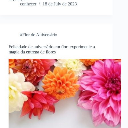
conhecer
18 de July de 2023
#Flor de Aniversário
Felicidade de aniversário em flor: experimente a
magia da entrega de flores