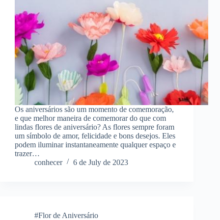
Os aniversários são um momento de comemoração,
e que melhor maneira de comemorar do que com
lindas flores de aniversário? As flores sempre foram
um símbolo de amor, felicidade e bons desejos. Eles
podem iluminar instantaneamente qualquer espaço e
trazer…
conhecer
6 de July de 2023
#Flor de Aniversário