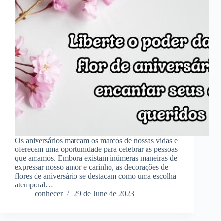
Os aniversários marcam os marcos de nossas vidas e
oferecem uma oportunidade para celebrar as pessoas
que amamos. Embora existam inúmeras maneiras de
expressar nosso amor e carinho, as decorações de
flores de aniversário se destacam como uma escolha
atemporal…
conhecer
29 de June de 2023