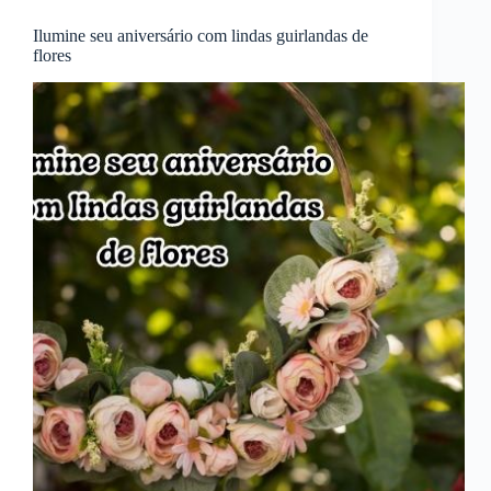
Ilumine seu aniversário com lindas guirlandas de
flores