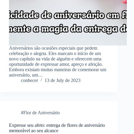
Aniversários são ocasiões especiais que pedem
celebração e alegria. Eles marcam o início de um
novo capítulo na vida de alguém e oferecem uma
oportunidade de expressar amor, apreço e afeição.
Embora existam muitas maneiras de comemorar um
aniversário, um…
conhecer
13 de July de 2023
#Flor de Aniversário
Expresse seu afeto: entrega de flores de aniversário
memorável ao seu alcance