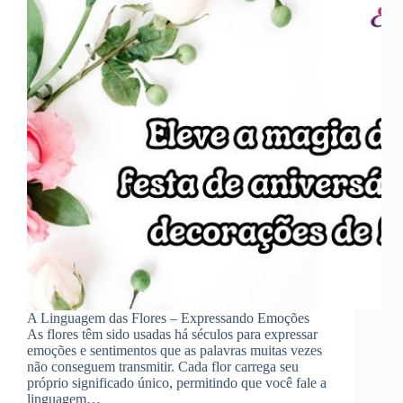
A Linguagem das Flores – Expressando Emoções
As flores têm sido usadas há séculos para expressar
emoções e sentimentos que as palavras muitas vezes
não conseguem transmitir. Cada flor carrega seu
próprio significado único, permitindo que você fale a
linguagem…