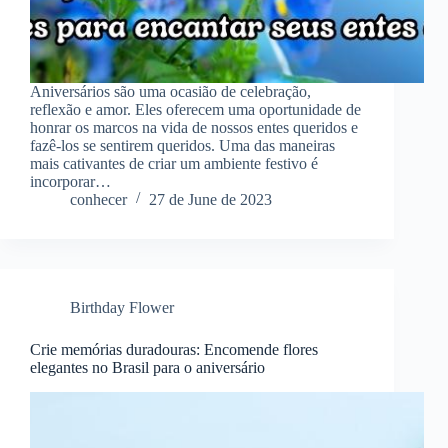
Aniversários são uma ocasião de celebração,
reflexão e amor. Eles oferecem uma oportunidade de
honrar os marcos na vida de nossos entes queridos e
fazê-los se sentirem queridos. Uma das maneiras
mais cativantes de criar um ambiente festivo é
incorporar…
conhecer
27 de June de 2023
Birthday Flower
Crie memórias duradouras: Encomende flores
elegantes no Brasil para o aniversário