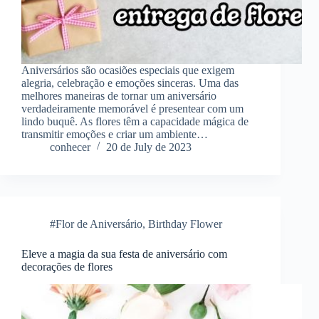
Aniversários são ocasiões especiais que exigem
alegria, celebração e emoções sinceras. Uma das
melhores maneiras de tornar um aniversário
verdadeiramente memorável é presentear com um
lindo buquê. As flores têm a capacidade mágica de
transmitir emoções e criar um ambiente…
conhecer
20 de July de 2023
#Flor de Aniversário
,
Birthday Flower
Eleve a magia da sua festa de aniversário com
decorações de flores