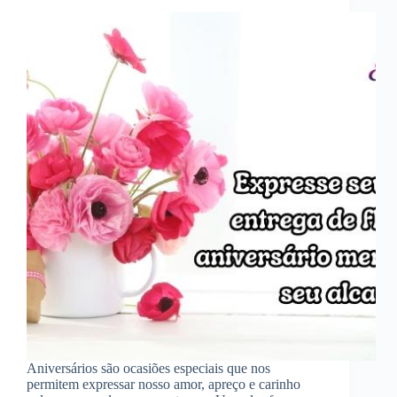
Aniversários são ocasiões especiais que nos
permitem expressar nosso amor, apreço e carinho