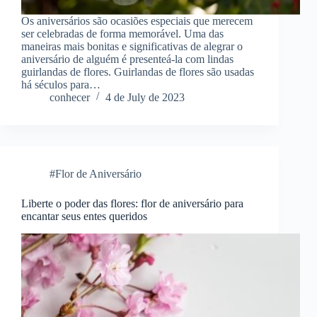
Os aniversários são ocasiões especiais que merecem
ser celebradas de forma memorável. Uma das
maneiras mais bonitas e significativas de alegrar o
aniversário de alguém é presenteá-la com lindas
guirlandas de flores. Guirlandas de flores são usadas
há séculos para…
conhecer
4 de July de 2023
#Flor de Aniversário
Liberte o poder das flores: flor de aniversário para
encantar seus entes queridos