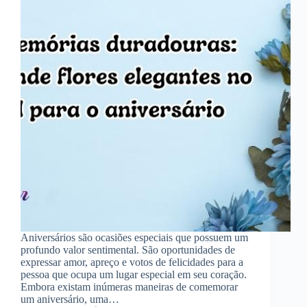
Aniversários são ocasiões especiais que possuem um
profundo valor sentimental. São oportunidades de
expressar amor, apreço e votos de felicidades para a
pessoa que ocupa um lugar especial em seu coração.
Embora existam inúmeras maneiras de comemorar
um aniversário, uma…