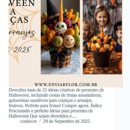
Descubra mais de 25 ideias criativas de presentes de
Halloween, incluindo cestas de frutas assustadoras,
guloseimas saudáveis ​​para crianças e arranjos
festivos. Perfeito para festas! Compre agora. Índice
Procurando o perfeito Ideias para presentes de
Halloween Que sejam divertidos e…
conhecer
29 de September de 2025