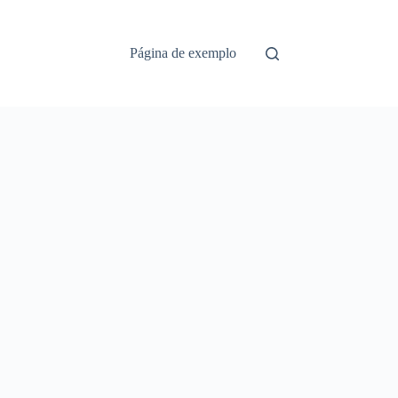
Página de exemplo