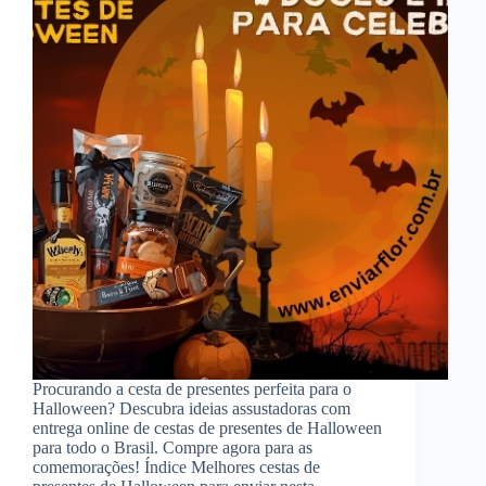
Procurando a cesta de presentes perfeita para o
Halloween? Descubra ideias assustadoras com
entrega online de cestas de presentes de Halloween
para todo o Brasil. Compre agora para as
comemorações! Índice Melhores cestas de