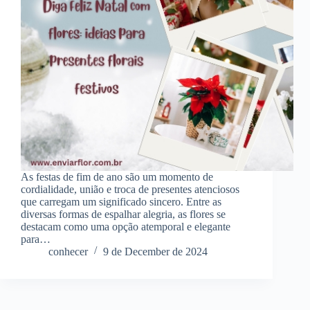
As festas de fim de ano são um momento de
cordialidade, união e troca de presentes atenciosos
que carregam um significado sincero. Entre as
diversas formas de espalhar alegria, as flores se
destacam como uma opção atemporal e elegante
para…
conhecer
9 de December de 2024