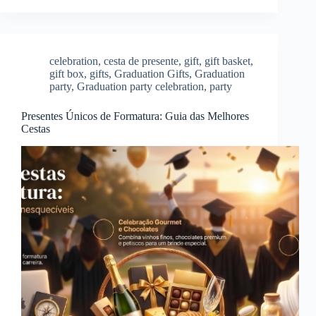
celebration
,
cesta de presente
,
gift
,
gift basket
,
gift box
,
gifts
,
Graduation Gifts
,
Graduation
party
,
Graduation party celebration
,
party
Presentes Únicos de Formatura: Guia das Melhores
Cestas