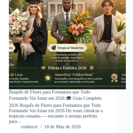
Buquês de Flores para Formatura que Todo
Formando Vai Amar em 2026 🎓 Guia Completo
2026 Buquês de Flores para Formatura que Todo
Formando Vai Amar em 2026 De rosas clássicas a
tropicais ousadas — encontre o arranjo perfeito
para…
conhecer
18 de May de 2026