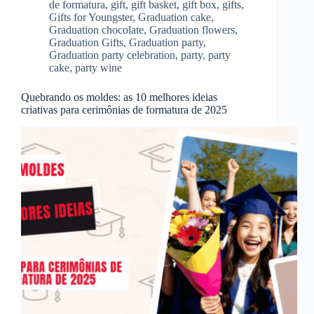
de formatura
,
gift
,
gift basket
,
gift box
,
gifts
,
Gifts for Youngster
,
Graduation cake
,
Graduation chocolate
,
Graduation flowers
,
Graduation Gifts
,
Graduation party
,
Graduation party celebration
,
party
,
party
cake
,
party wine
Quebrando os moldes: as 10 melhores ideias
criativas para cerimônias de formatura de 2025