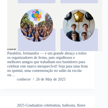
Parabéns, formandos — e um grande abraço a todos
os organizadores de festas, pais orgulhosos e
melhores amigos que trabalham nos bastidores para
celebrar este marco inesquecível! Seja para uma festa
no quintal, uma comemoração no salão da escola
ou…
conhecer
26 de May de 2025
2025 Graduation celebration
,
balloons
,
flores