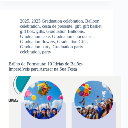
2025
,
2025 Graduation celebration
,
Balloon
,
celebration
,
cesta de presente
,
gift
,
gift basket
,
gift box
,
gifts
,
Graduation Balloons
,
Graduation cake
,
Graduation chocolate
,
Graduation flowers
,
Graduation Gifts
,
Graduation party
,
Graduation party
celebration
,
party
Brilho de Formatura: 10 Ideias de Balões
Imperdíveis para Arrasar na Sua Festa