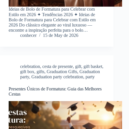
Ideias de Bolo de Formatura para Celebrar com
Estilo em 2026 ✦ Tendências 2026 ✦ Ideias de
Bolo de Formatura para Celebrar com Estilo em
2026 Do clássico elegante ao viral luxuoso —
encontre a inspiração perfeita para o bolo…
conhecer
15 de May de 2026
celebration
,
cesta de presente
,
gift
,
gift basket
,
gift box
,
gifts
,
Graduation Gifts
,
Graduation
party
,
Graduation party celebration
,
party
Presentes Únicos de Formatura: Guia das Melhores
Cestas