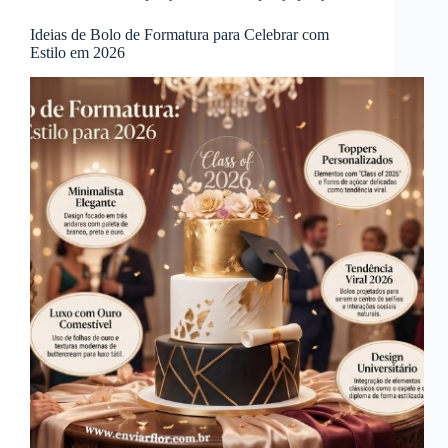
Ideias de Bolo de Formatura para Celebrar com
Estilo em 2026