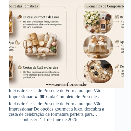
Ideias de Cesta de Presente de Formatura que Vão
Impressionar ▲ 🎓 Guia Completo de Presentes
Ideias de Cesta de Presente de Formatura que Vão
Impressionar De opções gourmet a luxo, descubra a
cesta de celebração de formatura perfeita para…
conhecer
1 de June de 2026