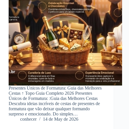
Presentes Únicos de Formatura: Guia das Melhores
Cestas ↑ Topo Guia Completo 2026 Presentes
Únicos de Formatura: :Guia das Melhores Cestas
Descubra ideias incríveis de cestas de presentes de
formatura que vão deixar qualquer formando
surpreso e emocionado. Do simples…
conhecer
14 de May de 2026