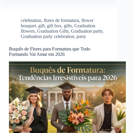
celebration
,
flores de formatura
,
flower
bouquet
,
gift
,
gift box
,
gifts
,
Graduation
flowers
,
Graduation Gifts
,
Graduation party
,
Graduation party celebration
,
party
Buquês de Flores para Formatura que Todo
Formando Vai Amar em 2026