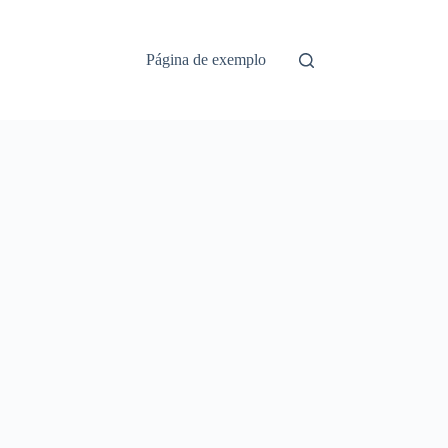
Página de exemplo