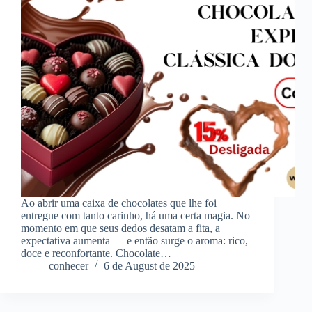
Ao abrir uma caixa de chocolates que lhe foi
entregue com tanto carinho, há uma certa magia. No
momento em que seus dedos desatam a fita, a
expectativa aumenta — e então surge o aroma: rico,
doce e reconfortante. Chocolate…
conhecer
6 de August de 2025