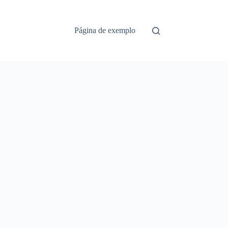
Página de exemplo