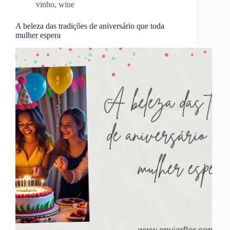
vinho
,
wine
A beleza das tradições de aniversário que toda
mulher espera