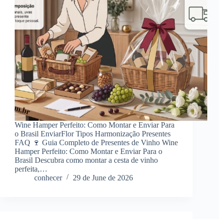
Wine Hamper Perfeito: Como Montar e Enviar Para
o Brasil EnviarFlor Tipos Harmonização Presentes
FAQ 🍷 Guia Completo de Presentes de Vinho Wine
Hamper Perfeito: Como Montar e Enviar Para o
Brasil Descubra como montar a cesta de vinho
perfeita,…
conhecer
29 de June de 2026