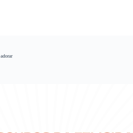
 adorar