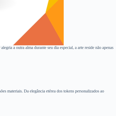
egria a outra alma durante seu dia especial, a arte reside não apenas
ões materiais. Da elegância etérea dos tokens personalizados ao