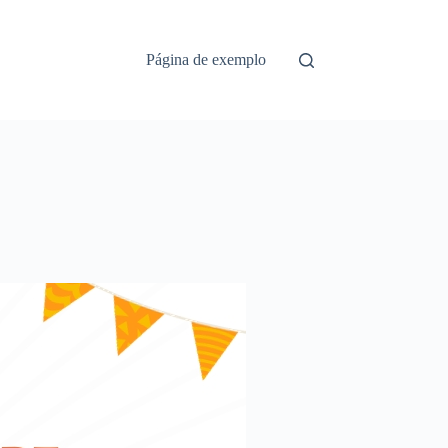
Página de exemplo