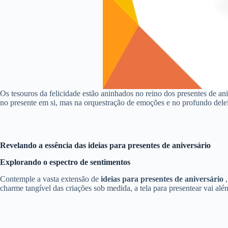
Os tesouros da felicidade estão aninhados no reino dos presentes de an
no presente em si, mas na orquestração de emoções e no profundo delei
Revelando a essência das ideias para presentes de aniversário
Explorando o espectro de sentimentos
Contemple a vasta extensão de
ideias para presentes de aniversário
charme tangível das criações sob medida, a tela para presentear vai alé