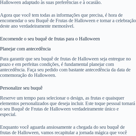
Halloween adaptado às suas preferências e à ocasião.
Agora que você tem todas as informações que precisa, é hora de
encomendar o seu Buquê de Frutas de Halloween e tornar a celebração
deste ano verdadeiramente memorável.
Encomende o seu buquê de frutas para o Halloween
Planejar com antecedência
Para garantir que seu buquê de frutas de Halloween seja entregue no
prazo e em perfeitas condições, é fundamental planejar com
antecedência. Faça seu pedido com bastante antecedência da data de
comemoração do Halloween.
Personalize seu buquê
Reserve um tempo para selecionar o design, as frutas e quaisquer
elementos personalizados que deseja incluir. Este toque pessoal tornará
o seu Buquê de Frutas de Halloween verdadeiramente único e
especial.
Enquanto você aguarda ansiosamente a chegada do seu buquê de
frutas de Halloween, vamos recapitular a jornada mágica que você