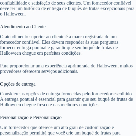
confiabilidade e satisfação de seus clientes. Um fornecedor confiável
deve ter um histórico de entrega de buquês de frutas excepcionais para
o Halloween.
Atendimento ao Cliente
O atendimento superior ao cliente é a marca registrada de um
fornecedor confiável. Eles devem responder às suas perguntas,
fornecer entrega pontual e garantir que seu buquê de frutas de
Halloween chegue em perfeitas condições.
Para proporcionar uma experiência aprimorada de Halloween, muitos
provedores oferecem serviços adicionais.
Opções de entrega
Considere as opções de entrega fornecidas pelo fornecedor escolhido.
A entrega pontual é essencial para garantir que seu buquê de frutas de
Halloween chegue fresco e nas melhores condições.
Personalização e Personalização
Um fornecedor que oferece um alto grau de customização e
personalização permitirá que você crie um buquê de frutas para