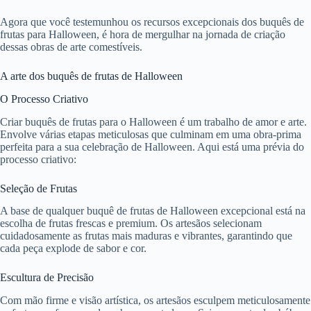
Agora que você testemunhou os recursos excepcionais dos buquês de
frutas para Halloween, é hora de mergulhar na jornada de criação
dessas obras de arte comestíveis.
A arte dos buquês de frutas de Halloween
O Processo Criativo
Criar buquês de frutas para o Halloween é um trabalho de amor e arte.
Envolve várias etapas meticulosas que culminam em uma obra-prima
perfeita para a sua celebração de Halloween. Aqui está uma prévia do
processo criativo:
Seleção de Frutas
A base de qualquer buquê de frutas de Halloween excepcional está na
escolha de frutas frescas e premium. Os artesãos selecionam
cuidadosamente as frutas mais maduras e vibrantes, garantindo que
cada peça explode de sabor e cor.
Escultura de Precisão
Com mão firme e visão artística, os artesãos esculpem meticulosamente