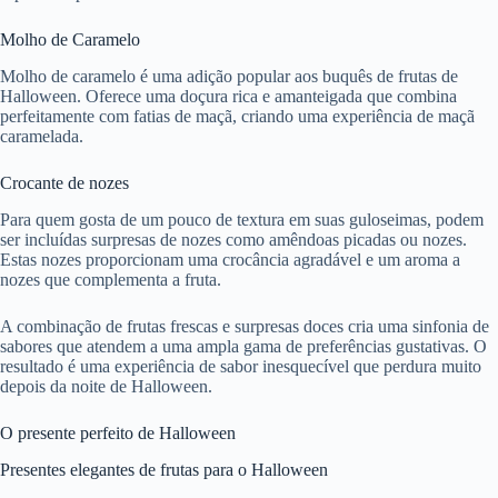
Molho de Caramelo
Molho de caramelo é uma adição popular aos buquês de frutas de
Halloween. Oferece uma doçura rica e amanteigada que combina
perfeitamente com fatias de maçã, criando uma experiência de maçã
caramelada.
Crocante de nozes
Para quem gosta de um pouco de textura em suas guloseimas, podem
ser incluídas surpresas de nozes como amêndoas picadas ou nozes.
Estas nozes proporcionam uma crocância agradável e um aroma a
nozes que complementa a fruta.
A combinação de frutas frescas e surpresas doces cria uma sinfonia de
sabores que atendem a uma ampla gama de preferências gustativas. O
resultado é uma experiência de sabor inesquecível que perdura muito
depois da noite de Halloween.
O presente perfeito de Halloween
Presentes elegantes de frutas para o Halloween