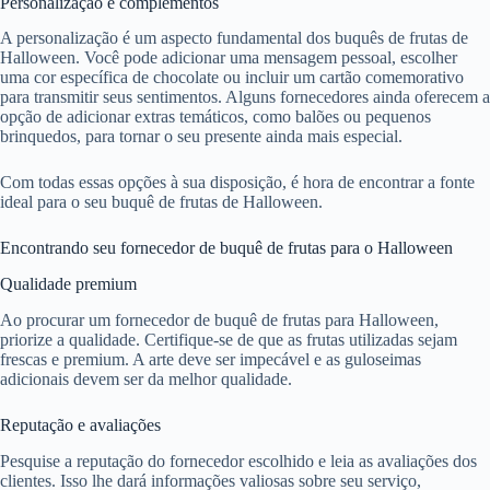
Personalização e complementos
A personalização é um aspecto fundamental dos buquês de frutas de
Halloween. Você pode adicionar uma mensagem pessoal, escolher
uma cor específica de chocolate ou incluir um cartão comemorativo
para transmitir seus sentimentos. Alguns fornecedores ainda oferecem a
opção de adicionar extras temáticos, como balões ou pequenos
brinquedos, para tornar o seu presente ainda mais especial.
Com todas essas opções à sua disposição, é hora de encontrar a fonte
ideal para o seu buquê de frutas de Halloween.
Encontrando seu fornecedor de buquê de frutas para o Halloween
Qualidade premium
Ao procurar um fornecedor de buquê de frutas para Halloween,
priorize a qualidade. Certifique-se de que as frutas utilizadas sejam
frescas e premium. A arte deve ser impecável e as guloseimas
adicionais devem ser da melhor qualidade.
Reputação e avaliações
Pesquise a reputação do fornecedor escolhido e leia as avaliações dos
clientes. Isso lhe dará informações valiosas sobre seu serviço,