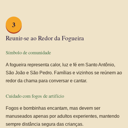
3
Reunir-se ao Redor da Fogueira
Símbolo de comunidade
A fogueira representa calor, luz e fé em Santo Antônio,
São João e São Pedro. Famílias e vizinhos se reúnem ao
redor da chama para conversar e cantar.
Cuidado com fogos de artifício
Fogos e bombinhas encantam, mas devem ser
manuseados apenas por adultos experientes, mantendo
sempre distância segura das crianças.