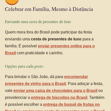
Celebrar em Família, Mesmo à Distância
Enviando uma cesta de presentes de luxo
Quem mora fora do Brasil pode participar da festa
enviando uma
cesta de presentes de luxo
para a
família. É possível
enviar presentes online para o
Brasil
com praticidade e carinho.
Opções para cada gosto
Para brindar o São João, dá para
encomendar
presentes de vinho para o Brasil
. Para adoçar a festa,
vale
enviar uma caixa de chocolates para o Brasil
ou
providenciar a
entrega de biscoitos no Brasil
. Também
é possível escolher a
entrega de buquê de frutas no