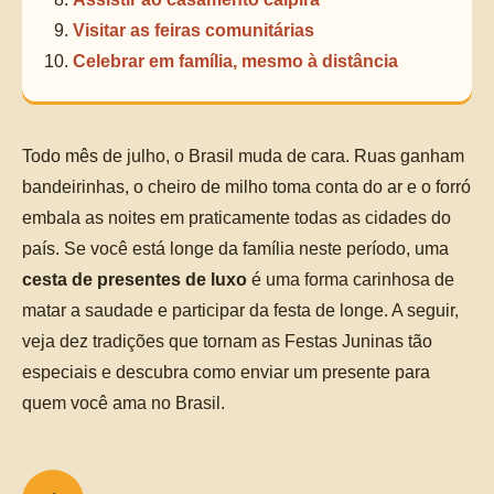
Visitar as feiras comunitárias
Celebrar em família, mesmo à distância
Todo mês de julho, o Brasil muda de cara. Ruas ganham
bandeirinhas, o cheiro de milho toma conta do ar e o forró
embala as noites em praticamente todas as cidades do
país. Se você está longe da família neste período, uma
cesta de presentes de luxo
é uma forma carinhosa de
matar a saudade e participar da festa de longe. A seguir,
veja dez tradições que tornam as Festas Juninas tão
especiais e descubra como enviar um presente para
quem você ama no Brasil.