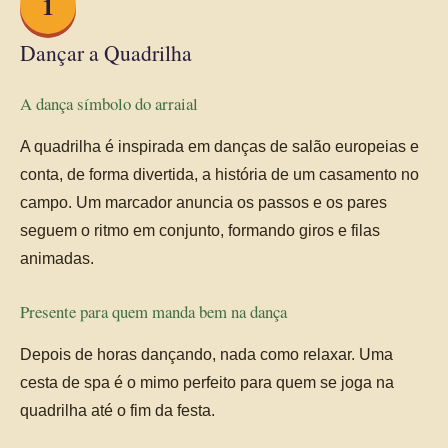
1
Dançar a Quadrilha
A dança símbolo do arraial
A quadrilha é inspirada em danças de salão europeias e
conta, de forma divertida, a história de um casamento no
campo. Um marcador anuncia os passos e os pares
seguem o ritmo em conjunto, formando giros e filas
animadas.
Presente para quem manda bem na dança
Depois de horas dançando, nada como relaxar. Uma
cesta de spa é o mimo perfeito para quem se joga na
quadrilha até o fim da festa.