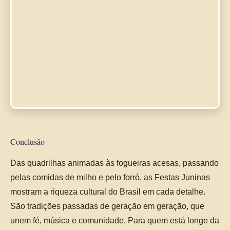
Conclusão
Das quadrilhas animadas às fogueiras acesas, passando
pelas comidas de milho e pelo forró, as Festas Juninas
mostram a riqueza cultural do Brasil em cada detalhe.
São tradições passadas de geração em geração, que
unem fé, música e comunidade. Para quem está longe da