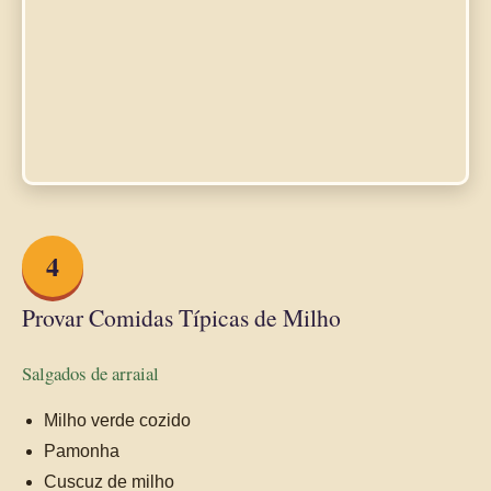
4
Provar Comidas Típicas de Milho
Salgados de arraial
Milho verde cozido
Pamonha
Cuscuz de milho