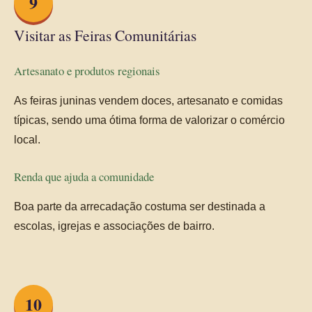
9
Visitar as Feiras Comunitárias
Artesanato e produtos regionais
As feiras juninas vendem doces, artesanato e comidas
típicas, sendo uma ótima forma de valorizar o comércio
local.
Renda que ajuda a comunidade
Boa parte da arrecadação costuma ser destinada a
escolas, igrejas e associações de bairro.
10