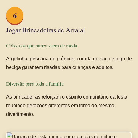
6
Jogar Brincadeiras de Arraial
Clássicos que nunca saem de moda
Argolinha, pescaria de prêmios, corrida de saco e jogo de
bexiga garantem risadas para crianças e adultos.
Diversão para toda a família
As brincadeiras reforçam o espírito comunitário da festa,
reunindo gerações diferentes em torno do mesmo
divertimento.