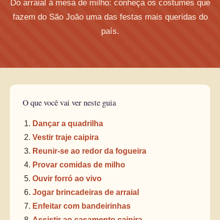
Do arraial à mesa de milho: conheça os costumes que
fazem do São João uma das festas mais queridas do
país.
O que você vai ver neste guia
Dançar a quadrilha
Vestir traje caipira
Reunir-se ao redor da fogueira
Provar comidas de milho
Ouvir forró ao vivo
Jogar brincadeiras de arraial
Enfeitar com bandeirinhas
Assistir ao casamento caipira