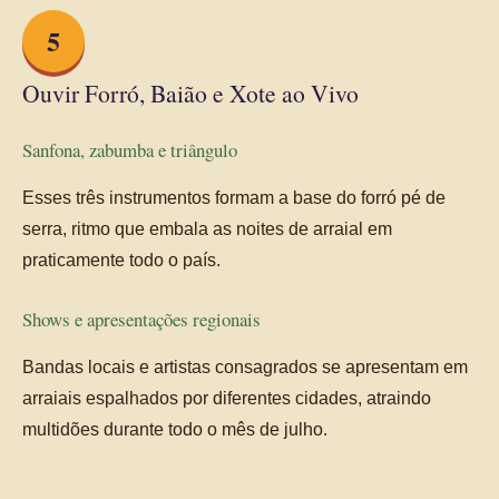
5
Ouvir Forró, Baião e Xote ao Vivo
Sanfona, zabumba e triângulo
Esses três instrumentos formam a base do forró pé de
serra, ritmo que embala as noites de arraial em
praticamente todo o país.
Shows e apresentações regionais
Bandas locais e artistas consagrados se apresentam em
arraiais espalhados por diferentes cidades, atraindo
multidões durante todo o mês de julho.