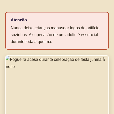
Atenção
Nunca deixe crianças manusear fogos de artifício
sozinhas. A supervisão de um adulto é essencial
durante toda a queima.