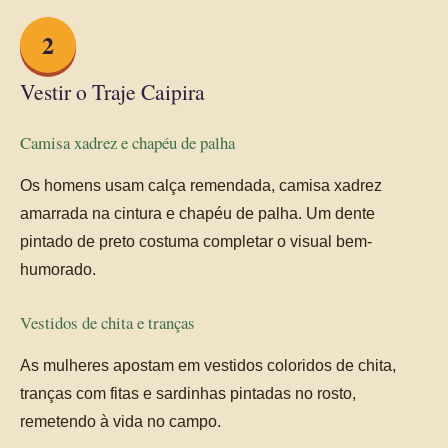
2
Vestir o Traje Caipira
Camisa xadrez e chapéu de palha
Os homens usam calça remendada, camisa xadrez
amarrada na cintura e chapéu de palha. Um dente
pintado de preto costuma completar o visual bem-
humorado.
Vestidos de chita e tranças
As mulheres apostam em vestidos coloridos de chita,
tranças com fitas e sardinhas pintadas no rosto,
remetendo à vida no campo.