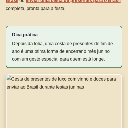
Brasil
ou
enviar uma cesta de presentes para o Brasil
completa, pronta para a festa.
Dica prática
Depois da folia, uma cesta de presentes de fim de
ano é uma ótima forma de encerrar o mês junino
com um gesto especial para quem está longe.