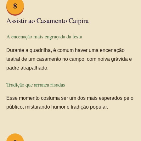
8
Assistir ao Casamento Caipira
A encenação mais engraçada da festa
Durante a quadrilha, é comum haver uma encenação
teatral de um casamento no campo, com noiva grávida e
padre atrapalhado.
Tradição que arranca risadas
Esse momento costuma ser um dos mais esperados pelo
público, misturando humor e tradição popular.