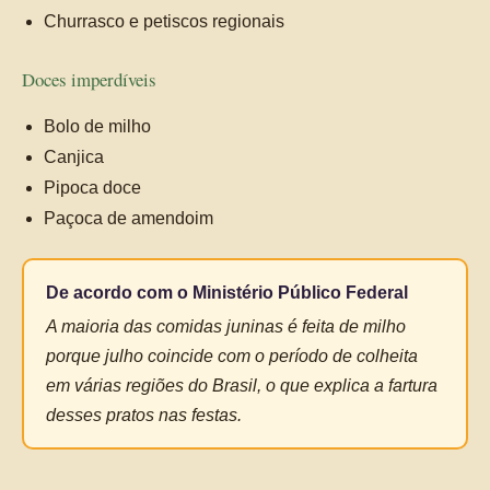
Churrasco e petiscos regionais
Doces imperdíveis
Bolo de milho
Canjica
Pipoca doce
Paçoca de amendoim
De acordo com o Ministério Público Federal
A maioria das comidas juninas é feita de milho
porque julho coincide com o período de colheita
em várias regiões do Brasil, o que explica a fartura
desses pratos nas festas.