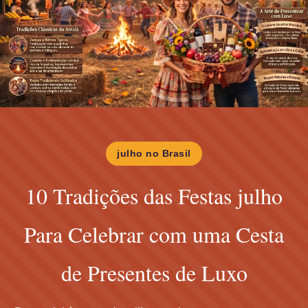
julho no Brasil
10 Tradições das Festas julho
Para Celebrar com uma Cesta
de Presentes de Luxo