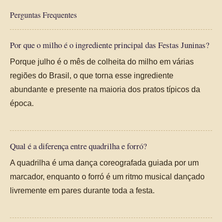
Perguntas Frequentes
Por que o milho é o ingrediente principal das Festas Juninas?
Porque julho é o mês de colheita do milho em várias
regiões do Brasil, o que torna esse ingrediente
abundante e presente na maioria dos pratos típicos da
época.
Qual é a diferença entre quadrilha e forró?
A quadrilha é uma dança coreografada guiada por um
marcador, enquanto o forró é um ritmo musical dançado
livremente em pares durante toda a festa.