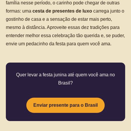
família nesse período, o carinho pode chegar de outras
formas: uma
cesta de presentes de luxo
carrega junto o
gostinho de casa e a sensação de estar mais perto,
mesmo à distância. Aproveite essas dez tradições para
entender melhor essa celebração tão querida e, se puder,
envie um pedacinho da festa para quem você ama.
Quer levar a festa junina até quem você ama no
Brasil?
Enviar presente para o Brasil