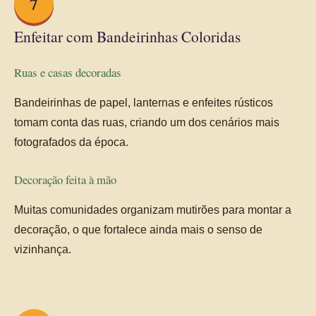
7
Enfeitar com Bandeirinhas Coloridas
Ruas e casas decoradas
Bandeirinhas de papel, lanternas e enfeites rústicos
tomam conta das ruas, criando um dos cenários mais
fotografados da época.
Decoração feita à mão
Muitas comunidades organizam mutirões para montar a
decoração, o que fortalece ainda mais o senso de
vizinhança.