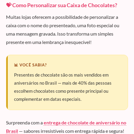
💝 Como Personalizar sua Caixa de Chocolates?
Muitas lojas oferecem a possibilidade de personalizar a
caixa com o nome do presenteado, uma foto especial ou
uma mensagem gravada. Isso transforma um simples
presente em uma lembrança inesquecível!
📊 VOCÊ SABIA?
Presentes de chocolate são os mais vendidos em
aniversários no Brasil — mais de 40% das pessoas
escolhem chocolates como presente principal ou
complementar em datas especiais.
Surpreenda com a
entrega de chocolate de aniversário no
Brasil
— sabores irresistíveis com entrega rápida e segura!