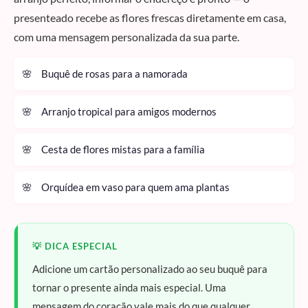
presenteado recebe as flores frescas diretamente em casa,
com uma mensagem personalizada da sua parte.
Buquê de rosas para a namorada
Arranjo tropical para amigos modernos
Cesta de flores mistas para a família
Orquídea em vaso para quem ama plantas
💡 DICA ESPECIAL
Adicione um cartão personalizado ao seu buquê para
tornar o presente ainda mais especial. Uma
mensagem do coração vale mais do que qualquer