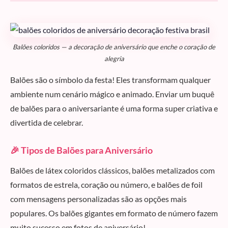
Balões coloridos — a decoração de aniversário que enche o coração de
alegria
Balões são o símbolo da festa! Eles transformam qualquer
ambiente num cenário mágico e animado. Enviar um buquê
de balões para o aniversariante é uma forma super criativa e
divertida de celebrar.
🎉 Tipos de Balões para Aniversário
Balões de látex coloridos clássicos, balões metalizados com
formatos de estrela, coração ou número, e balões de foil
com mensagens personalizadas são as opções mais
populares. Os balões gigantes em formato de número fazem
muito sucesso em fotos de aniversário!