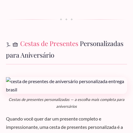
✦ ✦ ✦
3. 🧺
Cestas de Presentes
Personalizadas
para Aniversário
Cestas de presentes personalizadas — a escolha mais completa para
aniversários
Quando você quer dar um presente completo e
impressionante, uma cesta de presentes personalizada é a