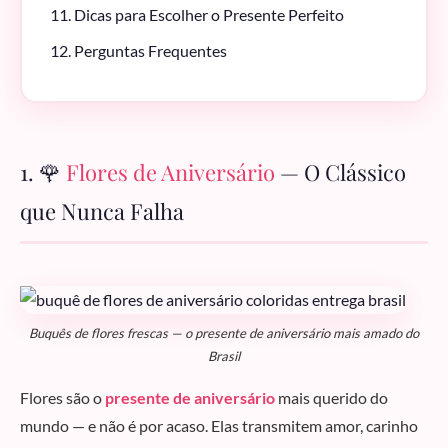
Dicas para Escolher o Presente Perfeito
Perguntas Frequentes
1. 🌹
Flores de Aniversário
— O Clássico
que Nunca Falha
Buquês de flores frescas — o presente de aniversário mais amado do
Brasil
Flores são o
presente de aniversário
mais querido do
mundo — e não é por acaso. Elas transmitem amor, carinho