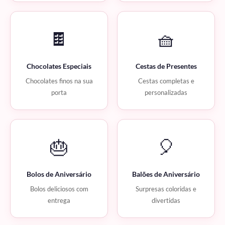
🍫
🧺
Chocolates Especiais
Cestas de Presentes
Chocolates finos na sua
Cestas completas e
porta
personalizadas
🎂
🎈
Bolos de Aniversário
Balões de Aniversário
Bolos deliciosos com
Surpresas coloridas e
entrega
divertidas