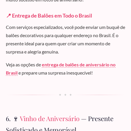
📍 Entrega de Balões em Todo o Brasil
Com serviços especializados, você pode enviar um buquê de
balões decorativos para qualquer endereço no Brasil. É o
presente ideal para quem quer criar um momento de
surpresa e alegria genuína.
Veja as opções de
entrega de balões de aniversário no
Brasil
e prepare uma surpresa inesquecível!
✦ ✦ ✦
6. 🍷
Vinho de Aniversário
— Presente
Sofisticado e Memorável