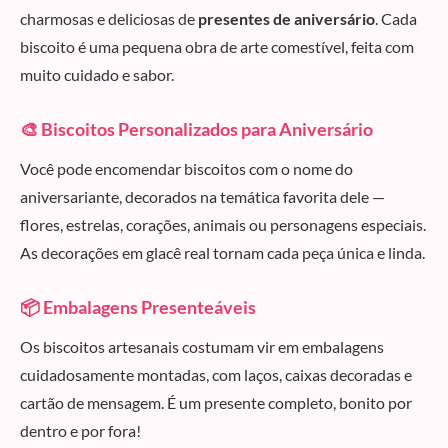
charmosas e deliciosas de
presentes de aniversário
. Cada
biscoito é uma pequena obra de arte comestível, feita com
muito cuidado e sabor.
🎨 Biscoitos Personalizados para Aniversário
Você pode encomendar biscoitos com o nome do
aniversariante, decorados na temática favorita dele —
flores, estrelas, corações, animais ou personagens especiais.
As decorações em glacê real tornam cada peça única e linda.
📦 Embalagens Presenteáveis
Os biscoitos artesanais costumam vir em embalagens
cuidadosamente montadas, com laços, caixas decoradas e
cartão de mensagem. É um presente completo, bonito por
dentro e por fora!