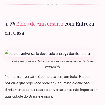
✦ ✦ ✦
4. 🎂
Bolos de Aniversário
com Entrega
em Casa
Bolos decorados e deliciosos — a estrela de qualquer festa de
aniversário
Nenhum aniversário é completo sem um bolo! E a boa
notícia é que hoje você pode enviar um bolo delicioso
diretamente para a casa do aniversariante, não importa em
qual cidade do Brasil ele mora.