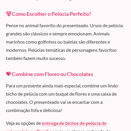
🐻 Como Escolher o Pelúcia Perfeito?
Pense no animal favorito do presenteado. Ursos de pelúcia
grandes são clássicos e sempre emocionam. Animais
marinhos como golfinhos ou baleias são diferentes e
modernos. Pelúcias temáticas de personagens favoritos
também fazem muito sucesso.
💝 Combine com Flores ou Chocolates
Para um presente ainda mais especial, combine um lindo
bicho de pelúcia com um buquê de flores e uma caixa de
chocolates. O presenteado vai se encantar com a
combinação fofa e deliciosa!
Veja as opções de
entrega de bichos de pelúcia de