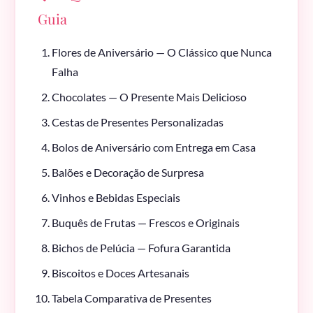
Guia
Flores de Aniversário — O Clássico que Nunca
Falha
Chocolates — O Presente Mais Delicioso
Cestas de Presentes Personalizadas
Bolos de Aniversário com Entrega em Casa
Balões e Decoração de Surpresa
Vinhos e Bebidas Especiais
Buquês de Frutas — Frescos e Originais
Bichos de Pelúcia — Fofura Garantida
Biscoitos e Doces Artesanais
Tabela Comparativa de Presentes