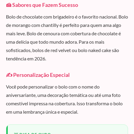
🍰 Sabores que Fazem Sucesso
Bolo de chocolate com brigadeiro é o favorito nacional. Bolo
de morango com chantilly é perfeito para quem ama algo
mais leve. Bolo de cenoura com cobertura de chocolate é
uma delícia que todo mundo adora. Para os mais
sofisticados, bolos de red velvet ou bolo naked cake são
tendência em 2026.
✍️ Personalização Especial
Você pode personalizar o bolo com o nome do
aniversariante, uma decoração temática ou até uma foto
comestível impressa na cobertura. Isso transforma o bolo
em uma lembrança única e especial.