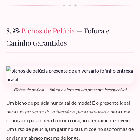
✦ ✦ ✦
8. 🧸
Bichos de Pelúcia
— Fofura e
Carinho Garantidos
Bichos de pelúcia — fofura e afeto em um presente inesquecível
Um bicho de pelúcia nunca sai de moda! É o presente ideal
para um
presente de aniversário para namorada
, para uma
criança ou para quem tem um coração eternamente jovem.
Um urso de pelúcia, um gatinho ou um coelho são formas de
enviar um abraço mesmo de longe.