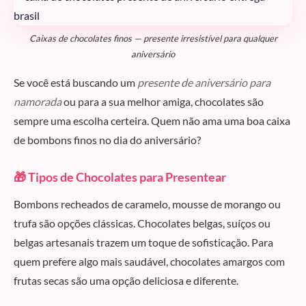
Caixas de chocolates finos — presente irresistível para qualquer
aniversário
Se você está buscando um
presente de aniversário para
namorada
ou para a sua melhor amiga, chocolates são
sempre uma escolha certeira. Quem não ama uma boa caixa
de bombons finos no dia do aniversário?
🎁 Tipos de Chocolates para Presentear
Bombons recheados de caramelo, mousse de morango ou
trufa são opções clássicas. Chocolates belgas, suíços ou
belgas artesanais trazem um toque de sofisticação. Para
quem prefere algo mais saudável, chocolates amargos com
frutas secas são uma opção deliciosa e diferente.