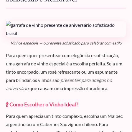
Vinhos especiais — o presente sofisticado para celebrar com estilo
Para quem quer presentear com elegância e sofisticação,
uma garrafa de vinho especial é a escolha perfeita. Seja um
tinto encorpado, um rosé refrescante ou um espumante
para brindar, os vinhos são
presentes para amigos no
aniversário
que causam uma impressão duradoura.
🍾 Como Escolher o Vinho Ideal?
Para quem aprecia um tinto complexo, escolha um Malbec
argentino ou um Cabernet Sauvignon chileno. Para