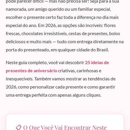
pode parecer difícil — mas não precisa ser! Seja para a sua
namorada, um amigo querido ou um familiar especial,
escolher o presente certo faz toda a diferença no dia mais
especial do ano. Em 2026, as opções são incríveis: flores
frescas, chocolates irresistíveis, cestas de presentes, bolos
deliciosos e muito mais — tudo com entrega diretamente na
porta do presenteado, em qualquer cidade do Brasil.
Neste guia completo, você vai descobrir
25 ideias de
presentes de aniversário
criativas, carinhosas e
inesquecíveis. Também vamos mostrar as tendências de
2026, como personalizar cada presente e como garantir
uma entrega perfeita com apenas alguns cliques.
📋 O Que Você Vai Encontrar Neste