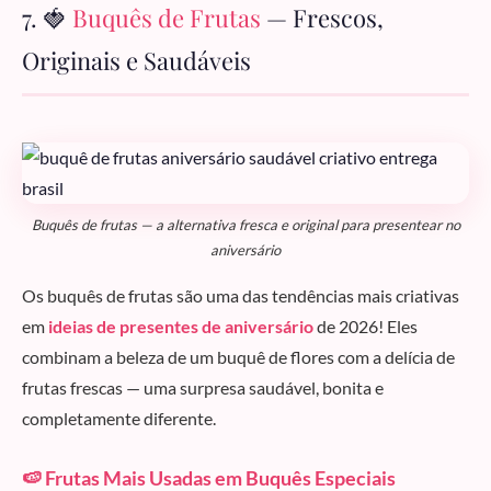
7. 🍓
Buquês de Frutas
— Frescos,
Originais e Saudáveis
Buquês de frutas — a alternativa fresca e original para presentear no
aniversário
Os buquês de frutas são uma das tendências mais criativas
em
ideias de presentes de aniversário
de 2026! Eles
combinam a beleza de um buquê de flores com a delícia de
frutas frescas — uma surpresa saudável, bonita e
completamente diferente.
🍉 Frutas Mais Usadas em Buquês Especiais