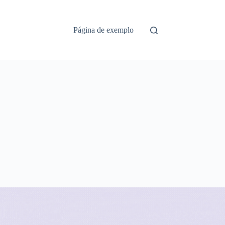
Página de exemplo