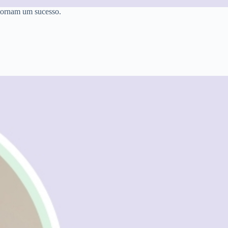
 tornam um sucesso.