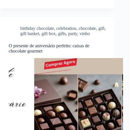
birthday chocolate
,
celebration
,
chocolate
,
gift
,
gift basket
,
gift box
,
gifts
,
party
,
vinho
O presente de aniversário perfeito: caixas de
chocolate gourmet