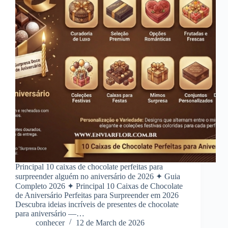
Principal 10 caixas de chocolate perfeitas para
surpreender alguém no aniversário de 2026 ✦ Guia
Completo 2026 ✦ Principal 10 Caixas de Chocolate
de Aniversário Perfeitas para Surpreender em 2026
Descubra ideias incríveis de presentes de chocolate
para aniversário —…
conhecer
12 de March de 2026