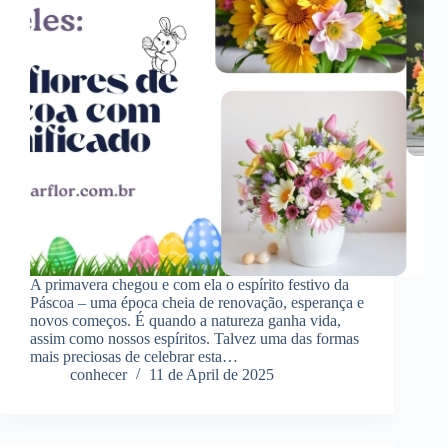
A primavera chegou e com ela o espírito festivo da
Páscoa – uma época cheia de renovação, esperança e
novos começos. É quando a natureza ganha vida,
assim como nossos espíritos. Talvez uma das formas
mais preciosas de celebrar esta…
conhecer
11 de April de 2025