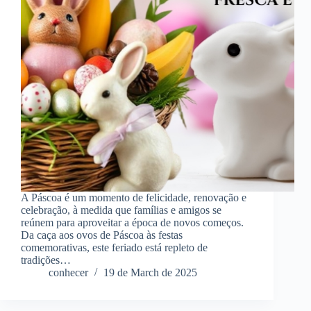
A Páscoa é um momento de felicidade, renovação e
celebração, à medida que famílias e amigos se
reúnem para aproveitar a época de novos começos.
Da caça aos ovos de Páscoa às festas
comemorativas, este feriado está repleto de
tradições…
conhecer
19 de March de 2025