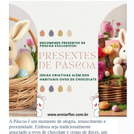
A Páscoa é um momento de alegria, renascimento e
proximidade. Embora seja tradicionalmente
associado a ovos de chocolate e cestas de doces, um