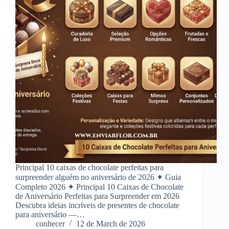
Principal 10 caixas de chocolate perfeitas para
surpreender alguém no aniversário de 2026 ✦ Guia
Completo 2026 ✦ Principal 10 Caixas de Chocolate
de Aniversário Perfeitas para Surpreender em 2026
Descubra ideias incríveis de presentes de chocolate
para aniversário —…
conhecer
12 de March de 2026