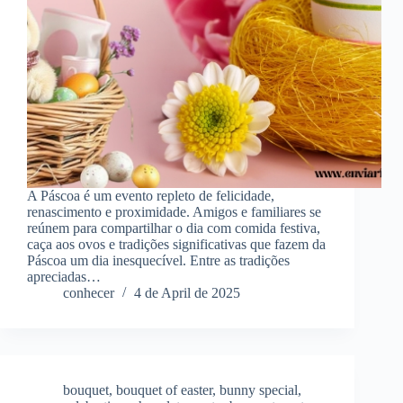
A Páscoa é um evento repleto de felicidade,
renascimento e proximidade. Amigos e familiares se
reúnem para compartilhar o dia com comida festiva,
caça aos ovos e tradições significativas que fazem da
Páscoa um dia inesquecível. Entre as tradições
apreciadas…
conhecer
4 de April de 2025
bouquet
,
bouquet of easter
,
bunny special
,