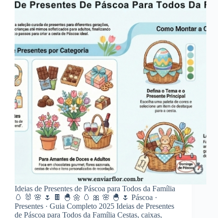
Ideias de Presentes de Páscoa para Todos da Família
🥚 🐰 🌸 🌷 🍫 🐣 🌼 🥚 🎀 🌸 🐣 🌷 Páscoa ·
Presentes · Guia Completo 2025 Ideias de Presentes
de Páscoa para Todos da Família Cestas, caixas,