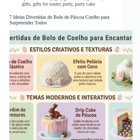
gifts
,
gifts for easter
,
party
,
party cake
7 Ideias Divertidas de Bolo de Páscoa Coelho para
Surpreender Todos