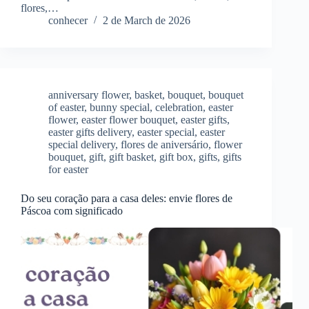
flores,…
conhecer
2 de March de 2026
anniversary flower
,
basket
,
bouquet
,
bouquet
of easter
,
bunny special
,
celebration
,
easter
flower
,
easter flower bouquet
,
easter gifts
,
easter gifts delivery
,
easter special
,
easter
special delivery
,
flores de aniversário
,
flower
bouquet
,
gift
,
gift basket
,
gift box
,
gifts
,
gifts
for easter
Do seu coração para a casa deles: envie flores de
Páscoa com significado