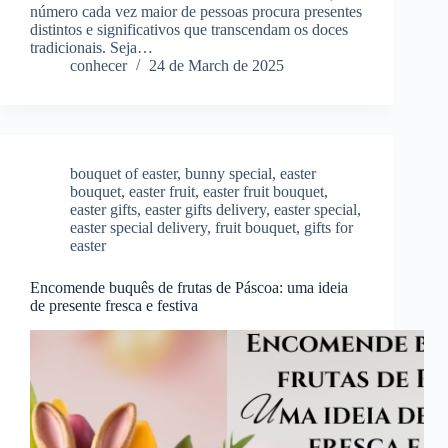
número cada vez maior de pessoas procura presentes
distintos e significativos que transcendam os doces
tradicionais. Seja…
conhecer
24 de March de 2025
bouquet of easter
,
bunny special
,
easter
bouquet
,
easter fruit
,
easter fruit bouquet
,
easter gifts
,
easter gifts delivery
,
easter special
,
easter special delivery
,
fruit bouquet
,
gifts for
easter
Encomende buquês de frutas de Páscoa: uma ideia
de presente fresca e festiva