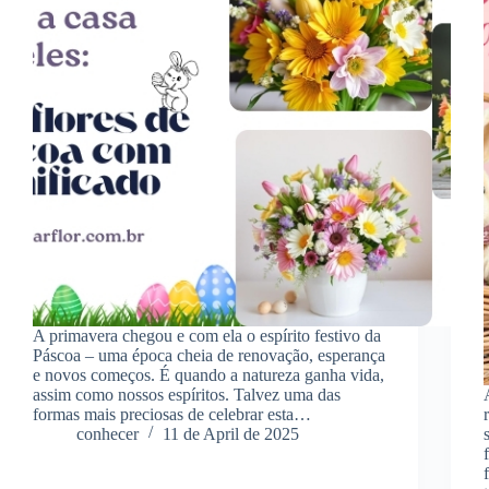
A primavera chegou e com ela o espírito festivo da
Páscoa – uma época cheia de renovação, esperança
e novos começos. É quando a natureza ganha vida,
assim como nossos espíritos. Talvez uma das
formas mais preciosas de celebrar esta…
conhecer
11 de April de 2025