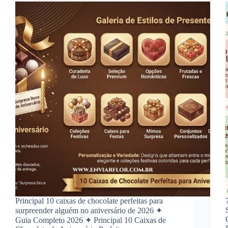
Principal 10 caixas de chocolate perfeitas para
surpreender alguém no aniversário de 2026 ✦
Guia Completo 2026 ✦ Principal 10 Caixas de