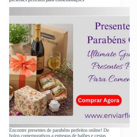
Encontre presentes de parabéns perfeitos online! De
bolos comemorativos a entregas de balões e cestas