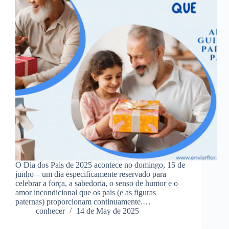
O Dia dos Pais de 2025 acontece no domingo, 15 de
junho – um dia especificamente reservado para
celebrar a força, a sabedoria, o senso de humor e o
amor incondicional que os pais (e as figuras
paternas) proporcionam continuamente.…
conhecer
14 de May de 2025