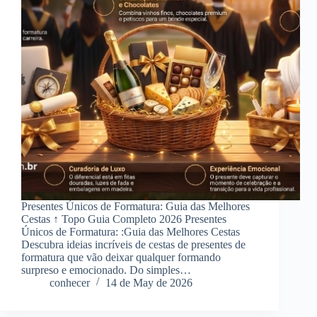
Presentes Únicos de Formatura: Guia das Melhores
Cestas ↑ Topo Guia Completo 2026 Presentes
Únicos de Formatura: :Guia das Melhores Cestas
Descubra ideias incríveis de cestas de presentes de
formatura que vão deixar qualquer formando
surpreso e emocionado. Do simples…
conhecer
14 de May de 2026