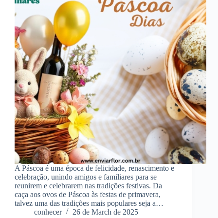
A Páscoa é uma época de felicidade, renascimento e
celebração, unindo amigos e familiares para se
reunirem e celebrarem nas tradições festivas. Da
caça aos ovos de Páscoa às festas de primavera,
talvez uma das tradições mais populares seja a…
conhecer
26 de March de 2025