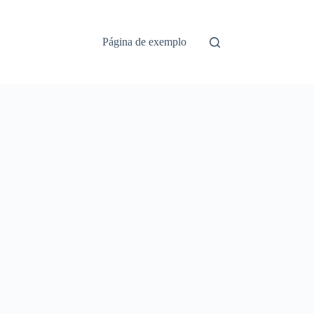
Página de exemplo