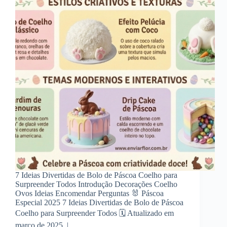
7 Ideias Divertidas de Bolo de Páscoa Coelho para
Surpreender Todos Introdução Decorações Coelho
Ovos Ideias Encomendar Perguntas 🐰 Páscoa
Especial 2025 7 Ideias Divertidas de Bolo de Páscoa
Coelho para Surpreender Todos 🗓️ Atualizado em
março de 2025 | …