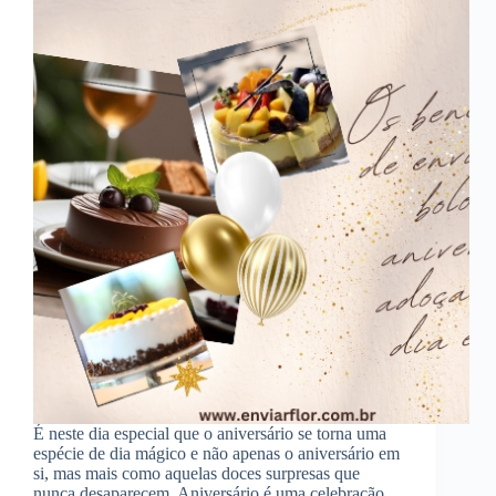
É neste dia especial que o aniversário se torna uma
espécie de dia mágico e não apenas o aniversário em
si, mas mais como aquelas doces surpresas que
nunca desaparecem. Aniversário é uma celebração