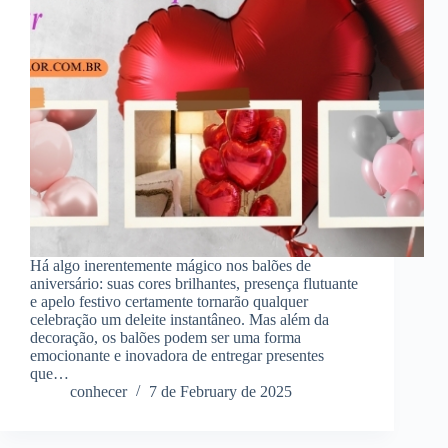
Há algo inerentemente mágico nos balões de
aniversário: suas cores brilhantes, presença flutuante
e apelo festivo certamente tornarão qualquer
celebração um deleite instantâneo. Mas além da
decoração, os balões podem ser uma forma
emocionante e inovadora de entregar presentes
que…
conhecer
7 de February de 2025