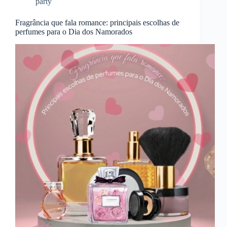
party
Fragrância que fala romance: principais escolhas de
perfumes para o Dia dos Namorados