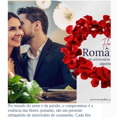
No mundo do amor e da paixão, o compromisso é a
essência das flores; portanto, são um presente
obrigatório de aniversário de casamento. Cada flor