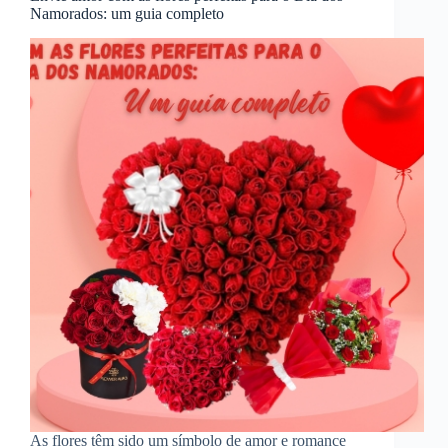
Namorados: um guia completo
As flores têm sido um símbolo de amor e romance