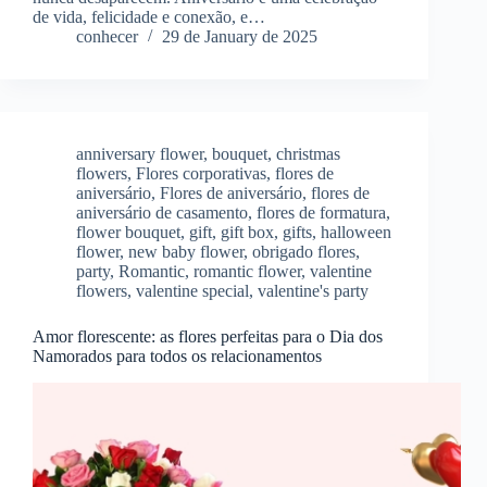
de vida, felicidade e conexão, e…
conhecer
29 de January de 2025
anniversary flower
,
bouquet
,
christmas
flowers
,
Flores corporativas
,
flores de
aniversário
,
Flores de aniversário
,
flores de
aniversário de casamento
,
flores de formatura
,
flower bouquet
,
gift
,
gift box
,
gifts
,
halloween
flower
,
new baby flower
,
obrigado flores
,
party
,
Romantic
,
romantic flower
,
valentine
flowers
,
valentine special
,
valentine's party
Amor florescente: as flores perfeitas para o Dia dos
Namorados para todos os relacionamentos