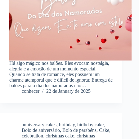
Há algo mágico nos balões. Eles evocam nostalgia,
alegria e a emoção de um momento especial.
Quando se trata de romance, eles possuem um
charme atemporal que é difícil de ignorar. Entrega de
balões para o dia dos namorados não…
conhecer
22 de January de 2025
anniversary cakes
,
birthday
,
birthday cake
,
Bolo de aniversário
,
Bolo de parabéns
,
Cake
,
celebration
,
christmas cake
,
christmas