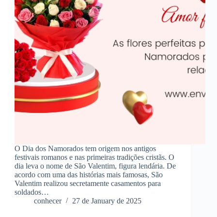
O Dia dos Namorados tem origem nos antigos
festivais romanos e nas primeiras tradições cristãs. O
dia leva o nome de São Valentim, figura lendária. De
acordo com uma das histórias mais famosas, São
Valentim realizou secretamente casamentos para
soldados…
conhecer
27 de January de 2025