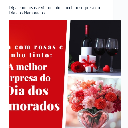
Diga com rosas e vinho tinto: a melhor surpresa do
Dia dos Namorados