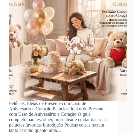
Pelúcias: Ideias de Presente com Urso de
Aniversário e Coração Pelúcias: Ideias de Presente
com Urso de Aniversário e Coração O guia
completo para escolher, presentear e cuidar das suas
pelúcias favoritas Introdução Poucas coisas trazem
tanto carinho quanto uma…