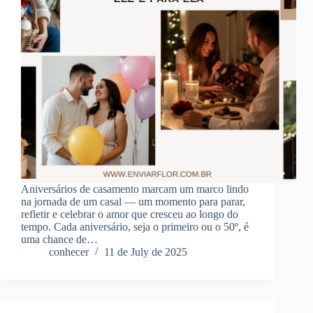
Aniversários de casamento marcam um marco lindo
na jornada de um casal — um momento para parar,
refletir e celebrar o amor que cresceu ao longo do
tempo. Cada aniversário, seja o primeiro ou o 50º, é
uma chance de…
conhecer
11 de July de 2025