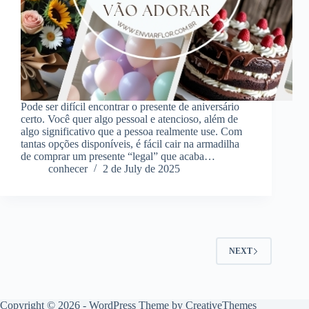
Pode ser difícil encontrar o presente de aniversário
certo. Você quer algo pessoal e atencioso, além de
algo significativo que a pessoa realmente use. Com
tantas opções disponíveis, é fácil cair na armadilha
de comprar um presente “legal” que acaba…
conhecer
2 de July de 2025
NEXT
Copyright © 2026 - WordPress Theme by
CreativeThemes