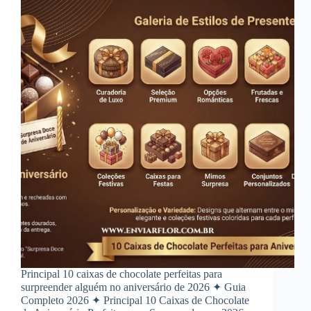
Principal 10 caixas de chocolate perfeitas para
surpreender alguém no aniversário de 2026 ✦ Guia
Completo 2026 ✦ Principal 10 Caixas de Chocolate