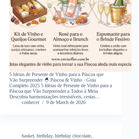
5 Ideias de Presente de Vinho para a Páscoa que
Vão Surpreender 🐣 Páscoa & Vinho · Guia
Completo 2025 5 Ideias de Presente de Vinho para a
Páscoa que Vão Surpreender a Todos à Mesa
Descubra harmonizações irresistíveis, cestas…
conhecer
9 de March de 2026
basket
,
birthday
,
birthday chocolate
,