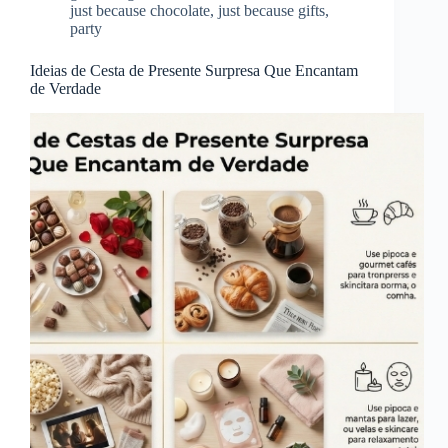
just because chocolate
,
just because gifts
,
party
Ideias de Cesta de Presente Surpresa Que Encantam
de Verdade