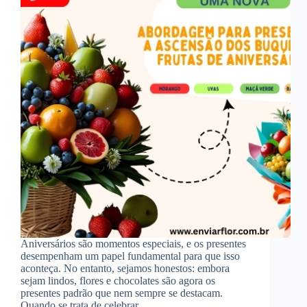
Aniversários são momentos especiais, e os presentes
desempenham um papel fundamental para que isso
aconteça. No entanto, sejamos honestos: embora
sejam lindos, flores e chocolates são agora os
presentes padrão que nem sempre se destacam.
Quando se trata de celebrar…